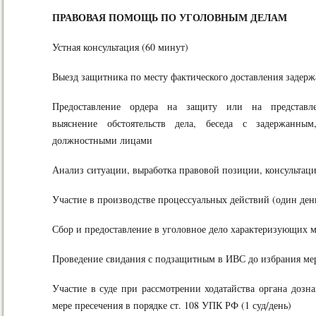
ПРАВОВАЯ ПОМОЩЬ ПО УГОЛОВНЫМ ДЕЛАМ
Устная консультация (60 минут)
Выезд защитника по месту фактического доставления задер
Предоставление ордера на защиту или на представле
выяснение обстоятельств дела, беседа с задержанным
должностными лицами
Анализ ситуации, выработка правовой позиции, консультац
Участие в производстве процессуальных действий (один ден
Сбор и предоставление в уголовное дело характеризующих 
Проведение свидания с подзащитным в ИВС до избрания ме
Участие в суде при рассмотрении ходатайства органа дозна
мере пресечения в порядке ст. 108 УПК РФ (1 суд/день)