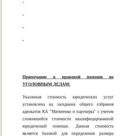
Примечание к правовой помощи по
УГОЛОВНЫМ ДЕЛАМ:
Указанная стоимость юридических услуг
установлена на заседании общего собрания
адвокатов КА "Матвеенко и партнеры" с учетом
сложившейся стоимости квалифицированной
юридической помощи. Данная стоимость
является базовой для определения размера