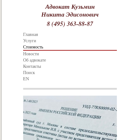
Адвокат Кузьмин
Никита Эдисонович
8 (495) 363-88-87
Главная
Услуги
Стоимость
Новости
Об адвокате
Контакты
Поиск
EN