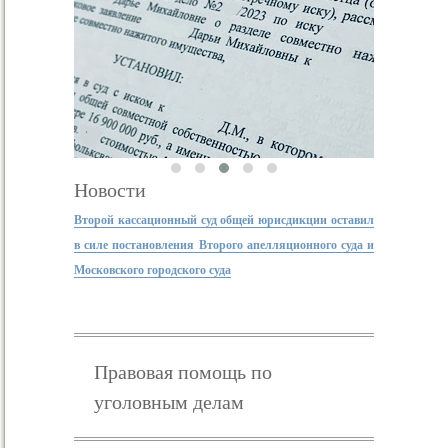
Новости
Второй кассационный суд общей юрисдикции оставил
в силе постановления Второго апелляционного суда и
Московского городского суда
Правовая помощь по
уголовным делам