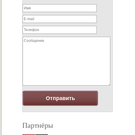
Партнёры