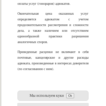
оплаты услуг (гонораров) адвокатов.
Окончательная цена оказанных услуг
определяется адвокатом с учетом
продолжительности рассмотрения и сложности
дела, а также наличием или отсутствием
единообразной практики разрешения
аналогичных споров.
Приведенные расценки не включают в себя
почтовые, канцелярские и другие расходы
адвоката, произведенные в интересах доверителя
(по согласованию с ним).
Мы используем куки
Ok