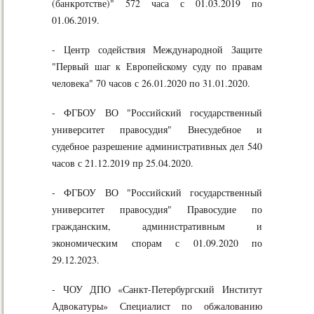
(банкротстве)" 572 часа с 01.03.2019 по
01.06.2019.
- Центр содействия Международной Защите
"Первый шаг к Европейскому суду по правам
человека" 70 часов с 26.01.2020 по 31.01.2020.
- ФГБОУ ВО "Российский государственный
университет правосудия" Внесудебное и
судебное разрешение административных дел 540
часов с 21.12.2019 пр 25.04.2020.
- ФГБОУ ВО "Российский государственный
университет правосудия" Правосудие по
гражданским, административным и
экономическим спорам с 01.09.2020 по
29.12.2023.
-
ЧОУ ДПО
«Санкт-Петербургский
Институт
Адвокатуры» Специалист по обжалованию