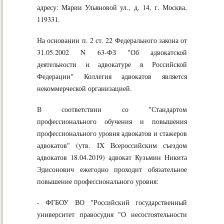
адресу: Марии Ульяновой ул., д. 14, г. Москва,
119331.
На основании п. 2 ст. 22 Федерального закона от
31.05.2002 N 63-ФЗ "Об адвокатской
деятельности и адвокатуре в Российской
Федерации" Коллегия адвокатов является
некоммерческой организацией.
В соответствии со "Стандартом
профессионального обучения и повышения
профессионального уровня адвокатов и стажеров
адвокатов" (утв. IX Всероссийским съездом
адвокатов 18.04.2019) адвокат Кузьмин Никита
Эдисонович ежегодно проходит обязательное
повышение профессионального уровня:
- ФГБОУ ВО "Российский государственный
университет правосудия "О несостоятельности