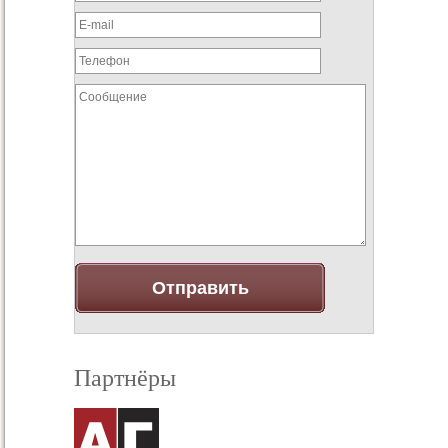
Партнёры