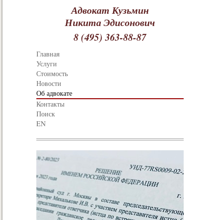
Адвокат Кузьмин
Никита Эдисонович
8 (495) 363-88-87
Главная
Услуги
Стоимость
Новости
Об адвокате
Контакты
Поиск
EN