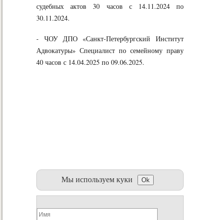
судебных актов 30 часов с 14.11.2024 по
30.11.2024.
- ЧОУ ДПО «Санкт-Петербургский Институт
Адвокатуры» Специалист по семейному праву
40 часов с 14.04.2025 по 09.06.2025.
Мы используем куки
Ok