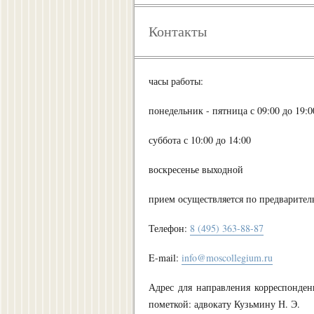
Контакты
часы работы:
понедельник - пятница с 09:00 до 19:0
суббота с 10:00 до 14:00
воскресенье выходной
прием осуществляется по предварител
Телефон:
8 (495) 363-88-87
E-mail:
info@moscollegium.ru
Адрес для направления корреспонден
пометкой: адвокату Кузьмину Н. Э.