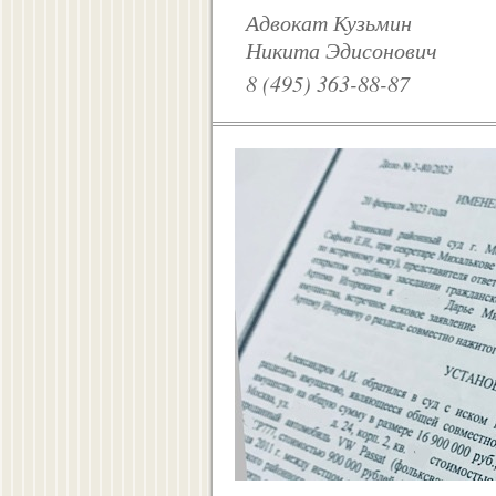
Адвокат Кузьмин
Никита Эдисонович
8 (495) 363-88-87