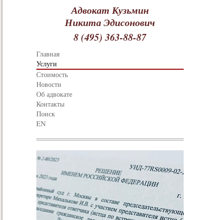
Адвокат Кузьмин
Никита Эдисонович
8 (495) 363-88-87
Главная
Услуги
Стоимость
Новости
Об адвокате
Контакты
Поиск
EN