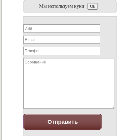
Мы используем куки
Ok