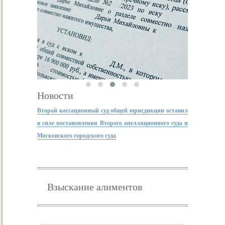
Новости
Второй кассационный суд общей юрисдикции оставил
в силе постановления Второго апелляционного суда и
Московского городского суда
Взыскание алиментов